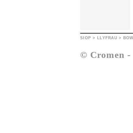
SIOP
>
LLYFRAU
>
BOW
© Cromen 