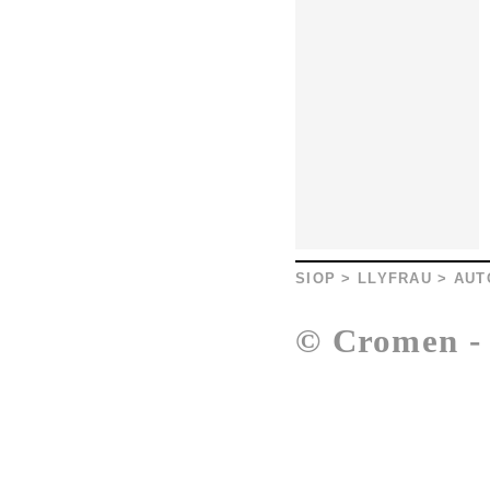
SIOP
>
LLYFRAU
>
AUT
© Cromen 